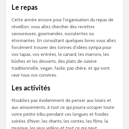
Le repas
Cette année encore pour l’organisation du repas de
réveillon, vous allez chercher des recettes
savoureuses, gourmandes, succulentes ou
étonnantes. En consultant quelques livres vous allez
forcément trouver des tonnes d’idées sympa pour
vos tapas, vos entrées, le canard, les marrons, les
bûches et les desserts, des plats de cuisine
traditionnelle, vegan, facile, pas chère, et qui vont
ravir tous vos convives.
Les activités
N’oubliez pas évidemment de penser aux loisirs et
aux amusements, à tout ce qui pourra occuper toute
votre petite tribu pendant ces longues et froides
soirées d’hiver, les chants, les contes, les films, la
musique, les jeux vidéos et tout ce qui peut