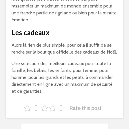
rassembler un maximum de monde ensemble pour
une franche partie de rigolade ou bien pour la minute
émotion.
Les cadeaux
Alors là rien de plus simple, pour cela il suffit de se
rendre sur la boutique officielle des cadeaux de Noël.
Une sélection des meilleurs cadeaux pour toute la
famille, les bébés, les enfants, pour femme, pour
homme, pour les grands et les petits, à commander
directement en ligne avec un maximum de sécurité
et de garanties.
Rate this post