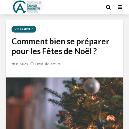
VIE PRATIQUE
Comment bien se préparer
pour les Fêtes de Noël ?
81 vues
2 min. de lecture