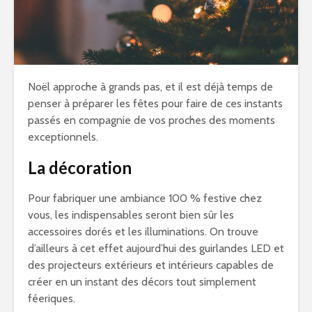
Noël approche à grands pas, et il est déjà temps de
penser à préparer les fêtes pour faire de ces instants
passés en compagnie de vos proches des moments
exceptionnels.
La décoration
Pour fabriquer une ambiance 100 % festive chez
vous, les indispensables seront bien sûr les
accessoires dorés et les illuminations. On trouve
d’ailleurs à cet effet aujourd’hui des guirlandes LED et
des projecteurs extérieurs et intérieurs capables de
créer en un instant des décors tout simplement
féeriques.