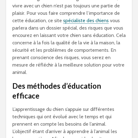
vivre avec un chien n’est pas toujours une partie de
plaisir. Pour vous faire comprendre l’importance de
cette éducation, ce site
spécialiste des chiens
vous
parlera dans un dossier spécial, des risques que vous
encourez en laissant votre chien sans éducation. Cela
concerne à la fois la qualité de la vie à la maison, la
sécurité et les problèmes de comportements. En
prenant conscience des risques, vous serez en
mesure de réfléchir à la meilleure solution pour votre
animal.
Des méthodes d’éducation
efficace
L’apprentissage du chien s’appuie sur différentes
techniques qui ont évolué avec le temps et qui
prennent en compte les besoins de l’animal.
L’objectif étant d’arriver à apprendre à l’animal les