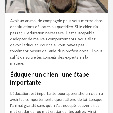
Avoir un animal de compagnie peut vous mettre dans
des situations délicates au quotidien. Si le chien n’a
pas reçu l’éducation nécessaire, il est susceptible
d’adopter de mauvais comportements. Vous allez
devoir l’éduquer. Pour cela, vous n’avez pas
forcément besoin de l’aide d’un professionnel. Il vous
suffit de suivre les conseils des experts en la
matière.
Éduquer un chien : une étape
importante
L’éducation est importante pour apprendre un chien à
avoir les comportements qu’on attend de lui. Lorsque
l’animal grandit sans qu’on l’ait éduqué, souvent il se
met en danger ou met en danger les autres. Ainsi,