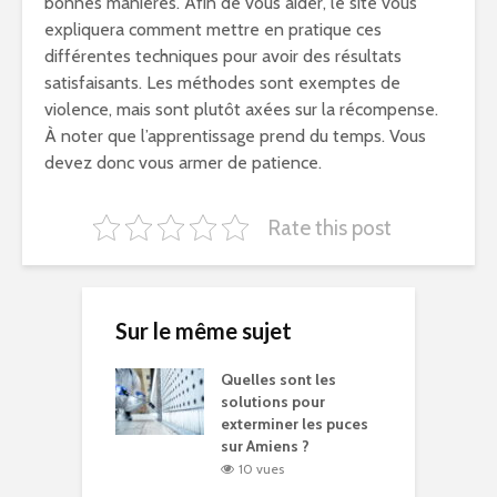
bonnes manières. Afin de vous aider, le site vous
expliquera comment mettre en pratique ces
différentes techniques pour avoir des résultats
satisfaisants. Les méthodes sont exemptes de
violence, mais sont plutôt axées sur la récompense.
À noter que l’apprentissage prend du temps. Vous
devez donc vous armer de patience.
Rate this post
Sur le même sujet
Quelles sont les
solutions pour
exterminer les puces
sur Amiens ?
10 vues