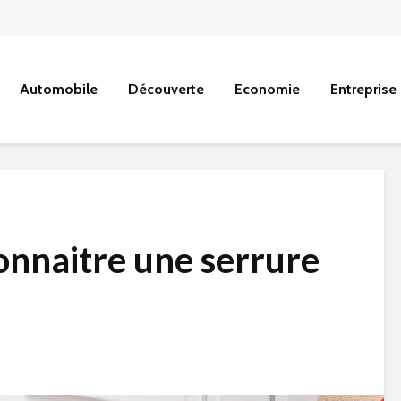
Automobile
Découverte
Economie
Entreprise
nnaitre une serrure