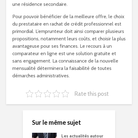
une résidence secondaire.
Pour pouvoir bénéficier de la meilleure offre, le choix
du prestataire en rachat de crédit professionnel est
primordial. L’emprunteur doit ainsi comparer plusieurs
propositions, notamment leurs coûts, et choisir la plus
avantageuse pour ses finances. Le recours à un
comparateur en ligne est une solution gratuite et
sans engagement. La connaissance de la nouvelle
mensualité déterminera la faisabilité de toutes
démarches administratives.
Rate this post
Sur le même sujet
Les actualités autour