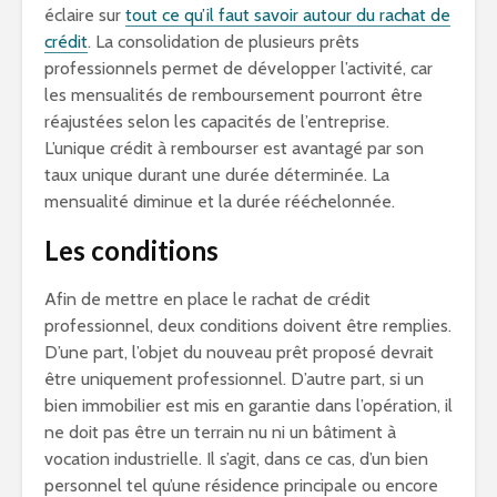
éclaire sur
tout ce qu’il faut savoir autour du rachat de
crédit
. La consolidation de plusieurs prêts
professionnels permet de développer l’activité, car
les mensualités de remboursement pourront être
réajustées selon les capacités de l’entreprise.
L’unique crédit à rembourser est avantagé par son
taux unique durant une durée déterminée. La
mensualité diminue et la durée rééchelonnée.
Les conditions
Afin de mettre en place le rachat de crédit
professionnel, deux conditions doivent être remplies.
D’une part, l’objet du nouveau prêt proposé devrait
être uniquement professionnel. D’autre part, si un
bien immobilier est mis en garantie dans l’opération, il
ne doit pas être un terrain nu ni un bâtiment à
vocation industrielle. Il s’agit, dans ce cas, d’un bien
personnel tel qu’une résidence principale ou encore