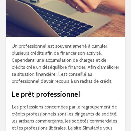
Un professionnel est souvent amené à cumuler
plusieurs crédits afin de financer son activité.
Cependant, une accumulation de charges et de
crédits crée un déséquilibre financier. Afin d’améliorer
sa situation financière, il est conseillé au
professionnel d’avoir recours à un rachat de crédit.
Le prêt professionnel
Les professions concernées par le regroupement de
crédits professionnels sont les dirigeants de société,
les artisans commerçants, les sociétés commerciales
et les professions libérales. Le site Simulable vous