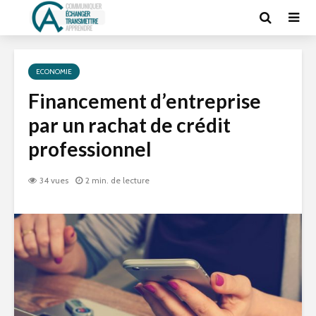
ECONOMIE
Financement d’entreprise
par un rachat de crédit
professionnel
34 vues
2 min. de lecture